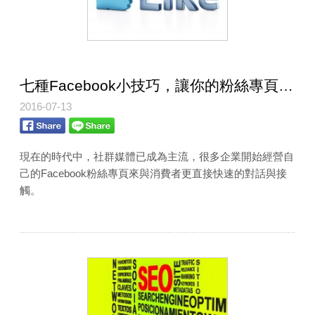
七種Facebook小技巧，讓你的粉絲專頁經營更出色
2016-07-13
現在的時代中，社群媒體已成為主流，很多企業開始經營自
己的Facebook粉絲專頁來與消費者更直接快速的對話與接
觸。