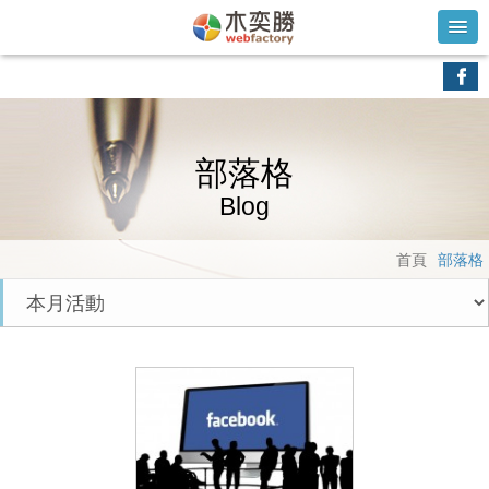
部落格
Blog
首頁
部落格