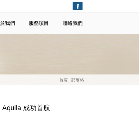
於我們
服務項目
聯絡我們
首頁
部落格
Aquila 成功首航