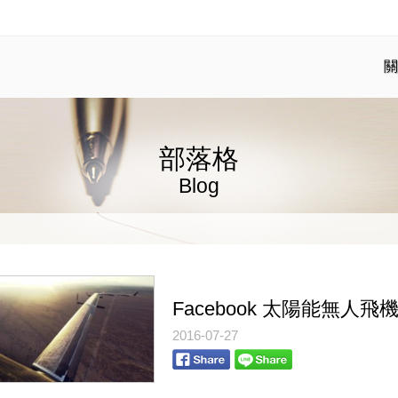
關
部落格
Blog
Facebook 太陽能無人飛機 
2016-07-27