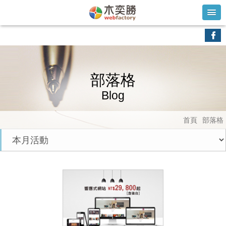
部落格
Blog
首頁
部落格