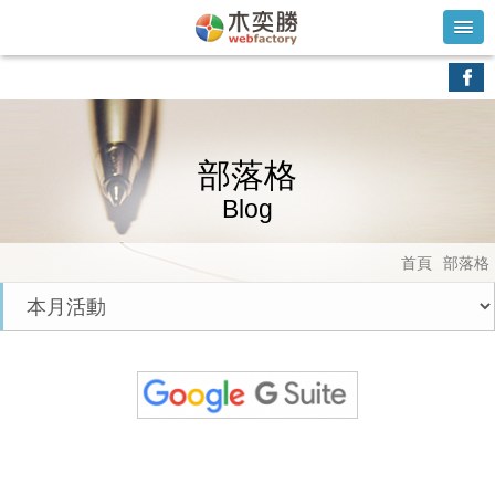
部落格
Blog
首頁
部落格