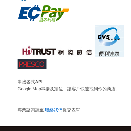
串接各式API
Google Map串接及定位，讓客戶快速找到你的商店。
專業諮詢請至
聯絡我們
提交表單