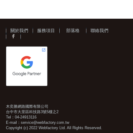
關於我們
服務項目
部落格
聯絡我們
木奕勝網路國際有限公司
台中市大里區科技路3號5樓之2
Tel：04-24913116
E-mail：
service@webfactory.com.tw
Copyright (c) 2022 Webfactory Ltd. All Rights Reserved.