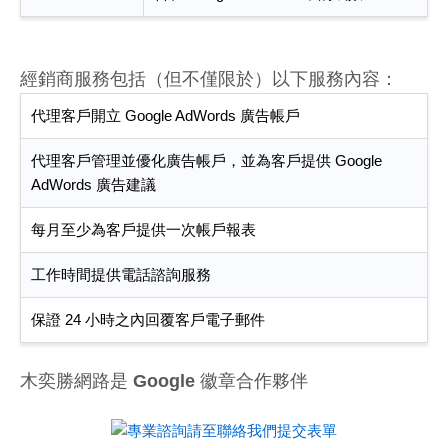
經銷商服務包括（但不僅限於）以下服務內容：
代理客戶開立 Google AdWords 廣告帳戶
代理客戶管理並優化廣告帳戶，並為客戶提供 Google
AdWords 廣告建議
每月至少為客戶提供一次帳戶報表
工作時間提供電話諮詢服務
保證 24 小時之內回覆客戶電子郵件
木奕勝網路是 Google 徽章合作夥伴