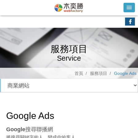
服務項目
Service
首頁 /
服務項目 /
Google Ads
Google Ads
Google搜尋聯播網
將搜尋關鍵字的人，變成你的客人。