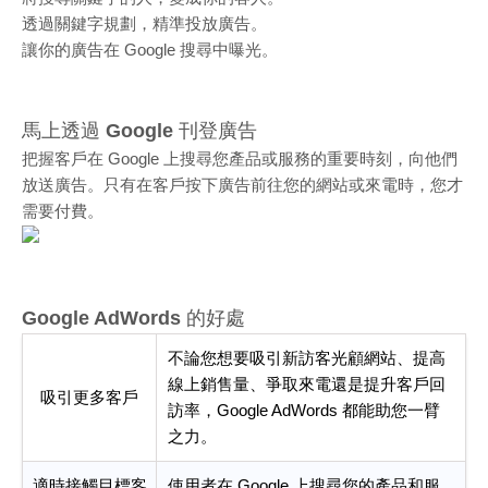
透過關鍵字規劃，精準投放廣告。
讓你的廣告在 Google 搜尋中曝光。
馬上透過 Google 刊登廣告
把握客戶在 Google 上搜尋您產品或服務的重要時刻，向他們
放送廣告。只有在客戶按下廣告前往您的網站或來電時，您才
需要付費。
Google AdWords 的好處
不論您想要吸引新訪客光顧網站、提高
線上銷售量、爭取來電還是提升客戶回
吸引更多客戶
訪率，Google AdWords 都能助您一臂
之力。
適時接觸目標客
使用者在 Google 上搜尋您的產品和服